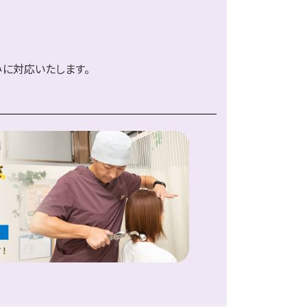
に対応いたします。