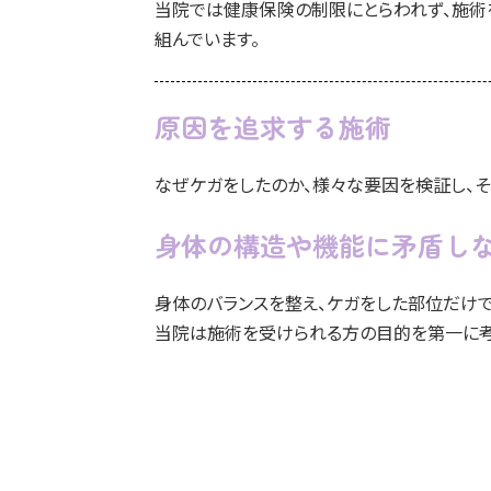
当院では健康保険の制限にとらわれず、施術
組んでいます。
原因を追求する施術
なぜケガをしたのか、様々な要因を検証し、そ
身体の構造や機能に
矛盾し
身体のバランスを整え、ケガをした部位だけで
当院は施術を受けられる方の目的を第一に考