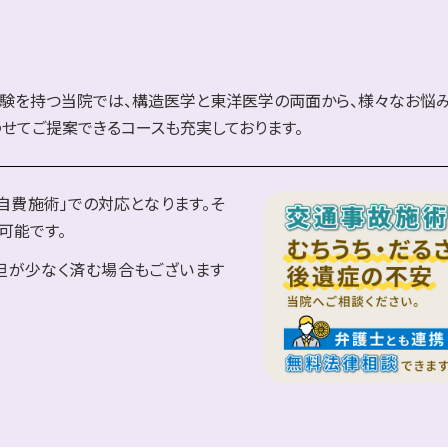
験を持つ当院では、構造医学と東洋医学の両面から、様々なお悩み
せてご提案できるコースも充実しております。
自費施術」での対応となります。そ
可能です。
担が少なく済む場合もございます