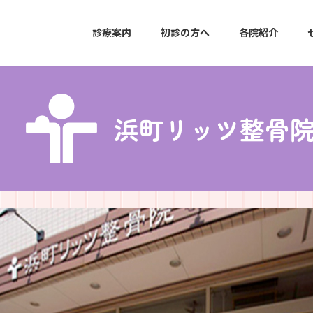
診療案内
初診の方へ
各院紹介
浜町リッツ整骨