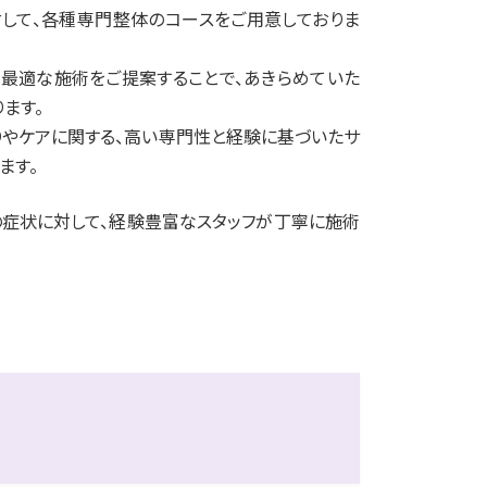
対して、各種専門整体のコースをご用意しておりま
最適な施術をご提案することで、あきらめていた
ます。
りやケアに関する、高い専門性と経験に基づいたサ
ます。
の症状に対して、経験豊富なスタッフが丁寧に施術