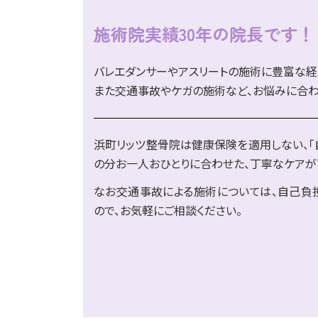
施術院実績30年の院長です！
バレエダンサーやアスリートの施術に豊富な経
また交通事故やケガの施術など、お悩みに合わ
浜町リッツ整骨院は健康保険を適用しない、「
の分お一人おひとりに合わせた、丁寧なケアが
なお交通事故による施術については、自己負
ので、お気軽にご相談ください。