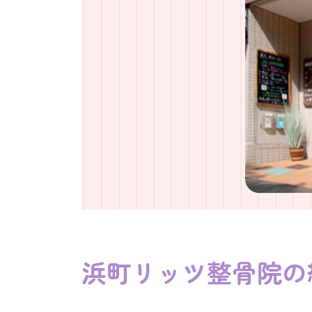
浜町リッツ整骨院の