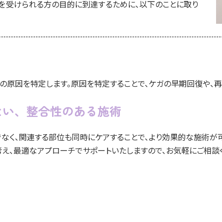
を受けられる方の目的に到達するために、以下のことに取り
の原因を特定します。原因を特定することで、ケガの早期回復や、再
ない、
整合性のある施術
なく、関連する部位も同時にケアすることで、より効果的な施術が
え、最適なアプローチでサポートいたしますので、お気軽にご相談く